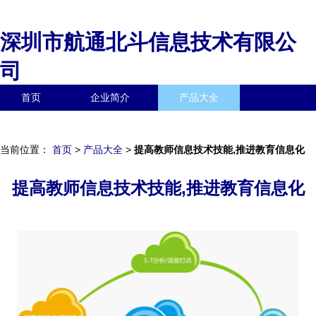
深圳市航通北斗信息技术有限公
司
首页
企业简介
产品大全
联系我们
企业信息
访客留言
当前位置：
首页
>
产品大全
>
提高教师信息技术技能,推进教育信息化
提高教师信息技术技能,推进教育信息化