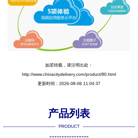
如若转载，请注明出处：
http://www.chinacitydelivery.com/product/80.html
更新时间：2026-08-06 11:04:37
产品列表
PRODUCT
----------------