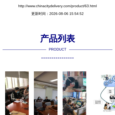
http://www.chinacitydelivery.com/product/63.html
更新时间：2026-08-06 15:54:52
产品列表
PRODUCT
----------------