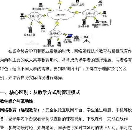
在当今终身学习和职业发展的时代，网络远程技术教育与函授教育作
为两种主要的成人高等教育形式，常常成为求学者的选择难题。两者各有
特色，适应不同人群的需求。要判断“哪个好”，关键在于理解它们的区
别，并结合自身实际情况进行选择。
一、核心区别：从教学方式到管理模式
教学媒介与互动性
：
网络教育（远程教育）
：完全依托互联网平台。学生通过电脑、手机等设
备，登录学习平台观看录制或直播的课程视频、下载课件、完成在线作
业、参与论坛讨论，并与老师、同学进行实时或延时的线上互动。学习过