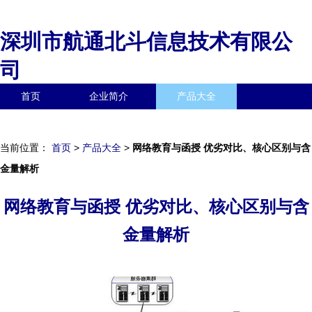
深圳市航通北斗信息技术有限公
司
首页
企业简介
产品大全
联系我们
企业信息
访客留言
当前位置：
首页
>
产品大全
>
网络教育与函授 优劣对比、核心区别与含
金量解析
网络教育与函授 优劣对比、核心区别与含
金量解析